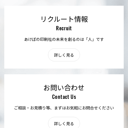
リクルート情報
Recruit
あけぼの印刷社の未来を創るのは「人」です
詳しく見る
お問い合わせ
Contact Us
ご相談・お見積り等、まずはお気軽にお問合せください
詳しく見る