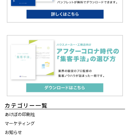
カテゴリー一覧
あけぼの印刷社
マーケティング
お知らせ