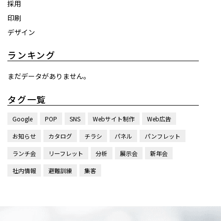
採用
印刷
デザイン
ランキング
まだデータがありません。
タグ一覧
Google
POP
SNS
Webサイト制作
Web広告
お知らせ
カタログ
チラシ
パネル
パンフレット
ランチ会
リーフレット
分析
展示会
新年会
社内情報
避難訓練
集客