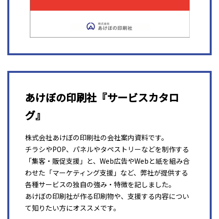
あけぼの印刷社『サービスカタロ
グ』
株式会社あけぼの印刷社の会社案内資料です。
チラシやPOP、パネルやタペストリーなどを制作する
「集客・販促支援」と、Web広告やWebと紙を組み合
わせた「マーケティング支援」など、弊社が提供する
各種サービスの独自の強み・特徴を記しました。
あけぼの印刷社が作る印刷物や、支援する内容につい
て知りたい方にオススメです。