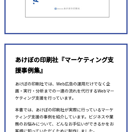
あけぼの印刷社『マーケティング支
援事例集』
あけぼの印刷社では、Web広告の運用だけでなく企
画・実行・分析までの一連の流れを代行するWebマー
ケティング支援を行っています。
本書では、あけぼの印刷社が実際に行っているマーケ
ティング支援の事例を紹介しています。ビジネスや業
務のお悩みについて、どんなお手伝いができるかをお
客様に知っていただくために制作しました。