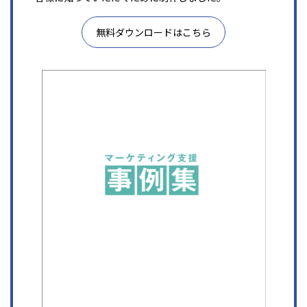
無料ダウンロードはこちら