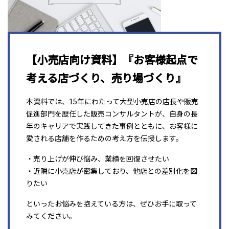
【小売店向け資料】『お客様起点で
考える店づくり、売り場づくり』
本資料では、15年にわたって大型小売店の店長や販売
促進部門を歴任した販売コンサルタントが、自身の長
年のキャリアで実践してきた事例とともに、お客様に
愛される店舗を作るための考え方を伝授します。
・売り上げが伸び悩み、業績を回復させたい
・近隣に小売店が密集しており、他店との差別化を図
りたい
といったお悩みを抱えている方は、ぜひお手に取って
みてください。