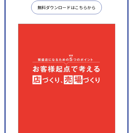
無料ダウンロードはこちらから