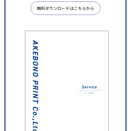
無料ダウンロードはこちらから