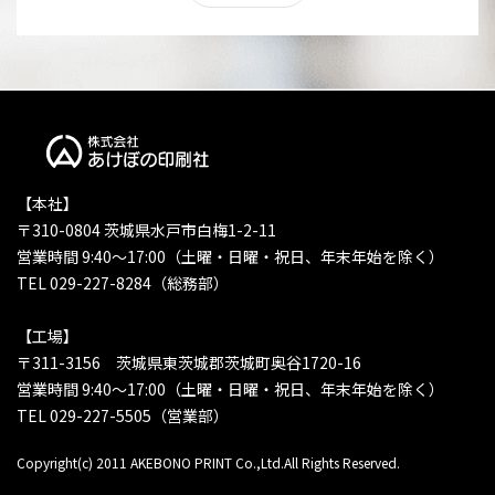
【本社】
〒310-0804 茨城県水戸市白梅1-2-11
営業時間 9:40〜17:00（土曜・日曜・祝日、年末年始を除く）
TEL 029-227-8284（総務部）
【工場】
〒311-3156 茨城県東茨城郡茨城町奥谷1720-16
営業時間 9:40〜17:00（土曜・日曜・祝日、年末年始を除く）
TEL 029-227-5505（営業部）
Copyright(c) 2011 AKEBONO PRINT Co.,Ltd.All Rights Reserved.