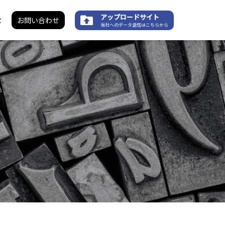
アップロードサイト
求
お問い合わせ
当社へのデータ送信はこちらから