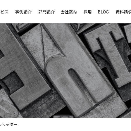
ービス
事例紹介
部門紹介
会社案内
採用
BLOG
資料請
ルヘッダー