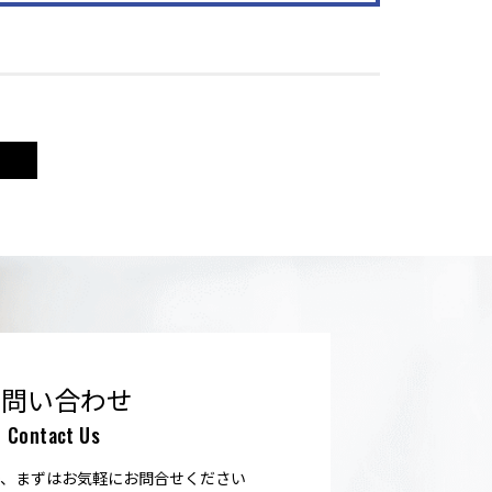
お問い合わせ
Contact Us
、まずはお気軽にお問合せください