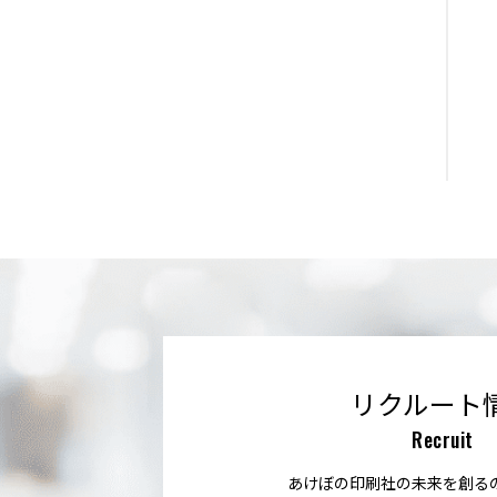
リクルート
Recruit
あけぼの印刷社の未来を創る