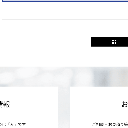
情報
のは「人」です
ご相談・お見積り等