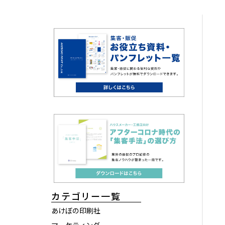
カテゴリー一覧
あけぼの印刷社