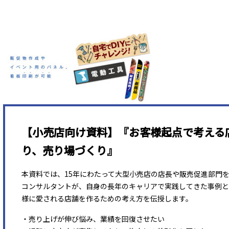
【小売店向け資料】『お客様起点で考える
り、売り場づくり』
本資料では、15年にわたって大型小売店の店長や販売促進部門
コンサルタントが、自身の長年のキャリアで実践してきた事例と
様に愛される店舗を作るための考え方を伝授します。
・売り上げが伸び悩み、業績を回復させたい