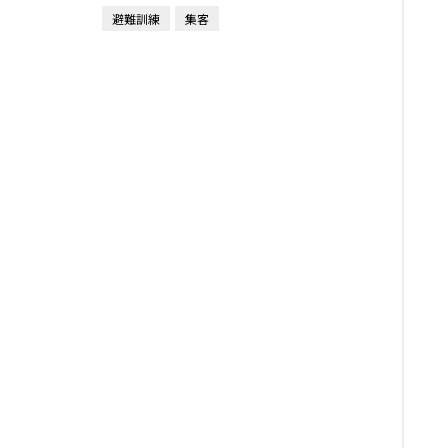
避難訓練
集客