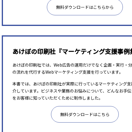
無料ダウンロードはこちらから
あけぼの印刷社『マーケティング支援事例
あけぼの印刷社では、Web広告の運用だけでなく企画・実行・
の流れを代行するWebマーケティング支援を行っています。
本書では、あけぼの印刷社が実際に行っているマーケティング支
介しています。ビジネスや業務のお悩みについて、どんなお手伝
をお客様に知っていただくために制作しました。
無料ダウンロードはこちら