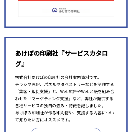
あけぼの印刷社『サービスカタロ
グ』
株式会社あけぼの印刷社の会社案内資料です。
チラシやPOP、パネルやタペストリーなどを制作する
「集客・販促支援」と、Web広告やWebと紙を組み合
わせた「マーケティング支援」など、弊社が提供する
各種サービスの独自の強み・特徴を記しました。
あけぼの印刷社が作る印刷物や、支援する内容につい
て知りたい方にオススメです。