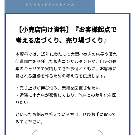
【小売店向け資料】『お客様起点で
考える店づくり、売り場づくり』
本資料では、15年にわたって大型小売店の店長や販売
促進部門を歴任した販売コンサルタントが、自身の長
年のキャリアで実践してきた事例とともに、お客様に
愛される店舗を作るための考え方を伝授します。
・売り上げが伸び悩み、業績を回復させたい
・近隣に小売店が密集しており、他店との差別化を図
りたい
といったお悩みを抱えている方は、ぜひお手に取って
みてください。