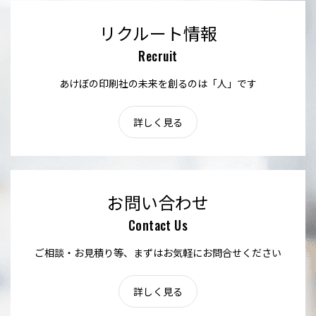
リクルート情報
Recruit
あけぼの印刷社の未来を創るのは「人」です
詳しく見る
お問い合わせ
Contact Us
ご相談・お見積り等、まずはお気軽にお問合せください
詳しく見る