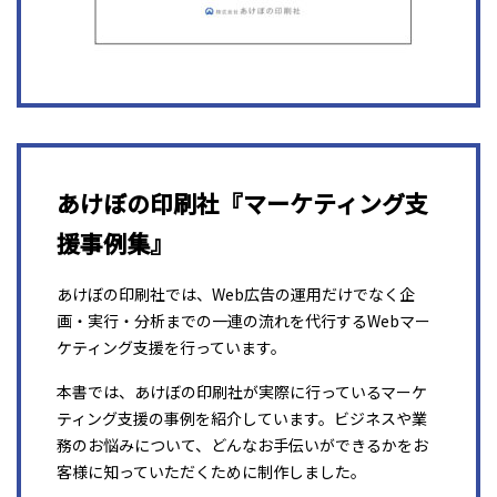
あけぼの印刷社『マーケティング支
援事例集』
あけぼの印刷社では、Web広告の運用だけでなく企
画・実行・分析までの一連の流れを代行するWebマー
ケティング支援を行っています。
本書では、あけぼの印刷社が実際に行っているマーケ
ティング支援の事例を紹介しています。ビジネスや業
務のお悩みについて、どんなお手伝いができるかをお
客様に知っていただくために制作しました。