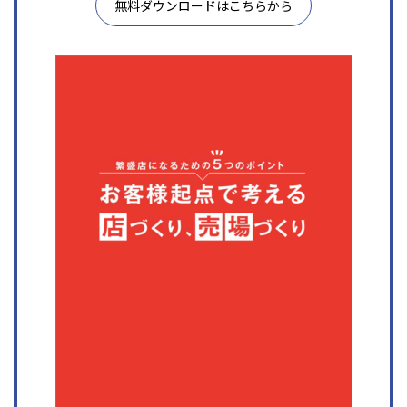
無料ダウンロードはこちらから