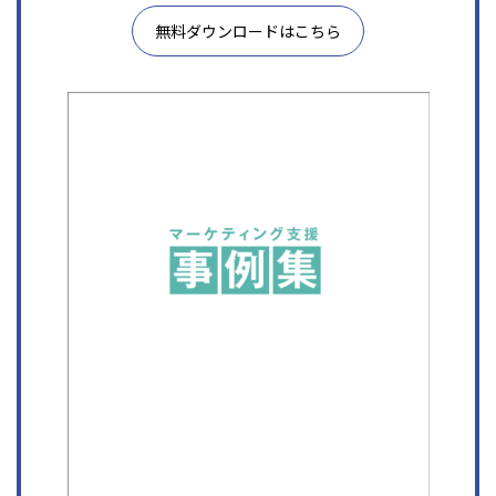
無料ダウンロードはこちら