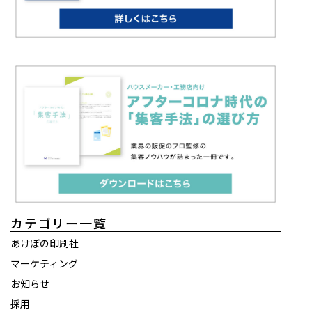
カテゴリー一覧
あけぼの印刷社
マーケティング
お知らせ
採用