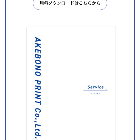
無料ダウンロードはこちらから