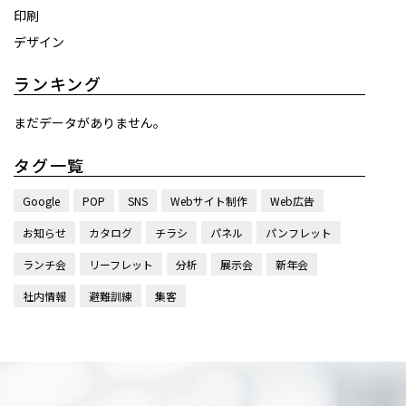
印刷
デザイン
ランキング
まだデータがありません。
タグ一覧
Google
POP
SNS
Webサイト制作
Web広告
お知らせ
カタログ
チラシ
パネル
パンフレット
ランチ会
リーフレット
分析
展示会
新年会
社内情報
避難訓練
集客