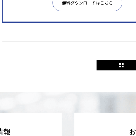
無料ダウンロードはこちら
情報