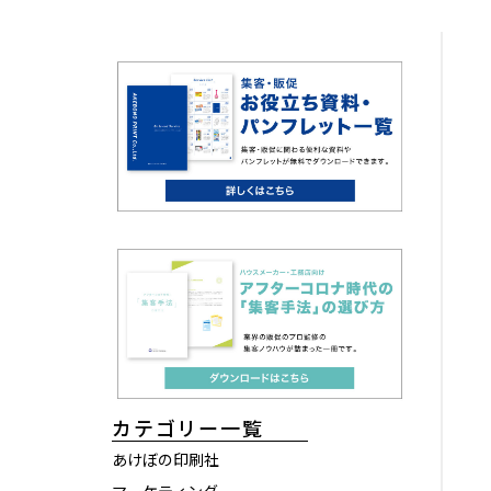
カテゴリー一覧
あけぼの印刷社