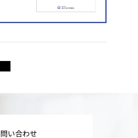
お問い合わせ