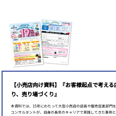
【小売店向け資料】『お客様起点で考える
り、売り場づくり』
本資料では、15年にわたって大型小売店の店長や販売促進部門
コンサルタントが、自身の長年のキャリアで実践してきた事例と