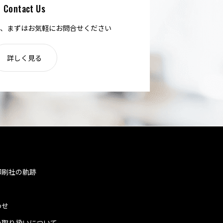
Contact Us
、まずはお気軽にお問合せください
詳しく見る
印刷社の軌跡
わせ
の取り扱いについて