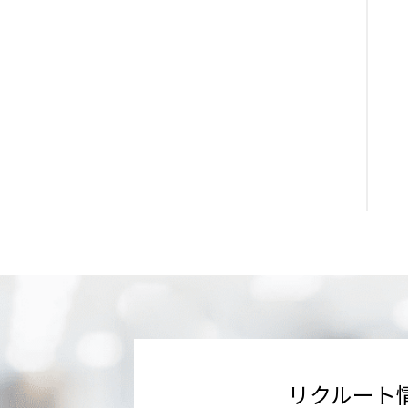
リクルート