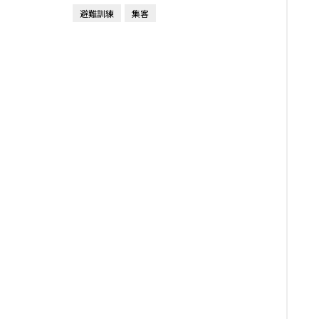
避難訓練
集客