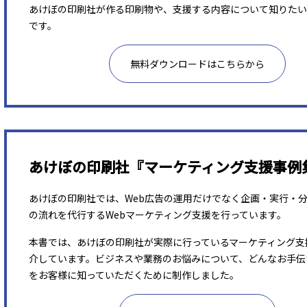
あけぼの印刷社が作る印刷物や、支援する内容について知りたい
です。
無料ダウンロードはこちらから
あけぼの印刷社『マーケティング支援事例
あけぼの印刷社では、Web広告の運用だけでなく企画・実行・
の流れを代行するWebマーケティング支援を行っています。
本書では、あけぼの印刷社が実際に行っているマーケティング支
介しています。ビジネスや業務のお悩みについて、どんなお手伝
をお客様に知っていただくために制作しました。