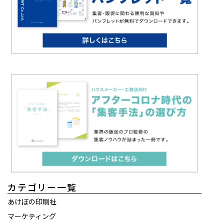
カテゴリー一覧
あけぼの印刷社
マーケティング