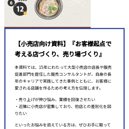
【小売店向け資料】『お客様起点で
考える店づくり、売り場づくり』
本資料では、15年にわたって大型小売店の店長や販売
促進部門を歴任した販売コンサルタントが、自身の長
年のキャリアで実践してきた事例とともに、お客様に
愛される店舗を作るための考え方を伝授します。
・売り上げが伸び悩み、業績を回復させたい
・近隣に小売店が密集しており、他店との差別化を図
りたい
といったお悩みを抱えている方は、ぜひお手に取って