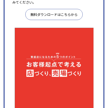
みてください。
無料ダウンロードはこちらから