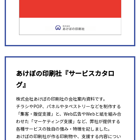
あけぼの印刷社『サービスカタロ
グ』
株式会社あけぼの印刷社の会社案内資料です。
チラシやPOP、パネルやタペストリーなどを制作する
「集客・販促支援」と、Web広告やWebと紙を組み合
わせた「マーケティング支援」など、弊社が提供する
各種サービスの独自の強み・特徴を記しました。
あけぼの印刷社が作る印刷物や、支援する内容につい