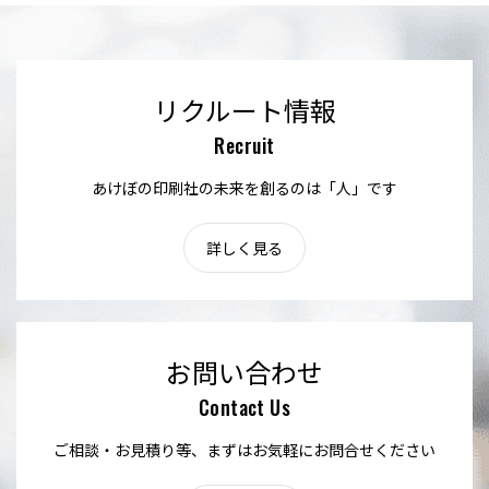
リクルート情報
Recruit
あけぼの印刷社の未来を創るのは「人」です
詳しく見る
お問い合わせ
Contact Us
ご相談・お見積り等、まずはお気軽にお問合せください