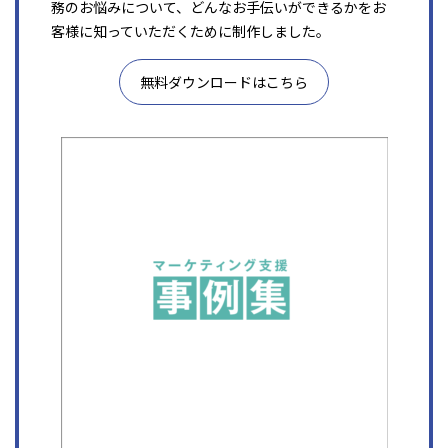
務のお悩みについて、どんなお手伝いができるかをお
客様に知っていただくために制作しました。
無料ダウンロードはこちら