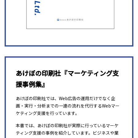
あけぼの印刷社『マーケティング支
援事例集』
あけぼの印刷社では、Web広告の運用だけでなく企
画・実行・分析までの一連の流れを代行するWebマー
ケティング支援を行っています。
本書では、あけぼの印刷社が実際に行っているマーケ
ティング支援の事例を紹介しています。ビジネスや業