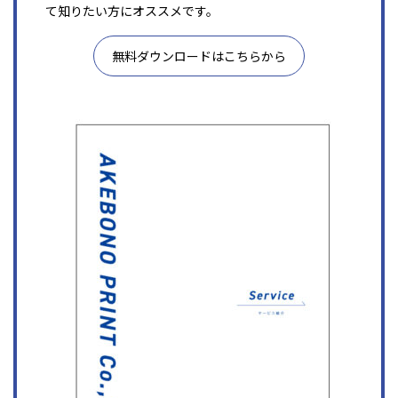
て知りたい方にオススメです。
無料ダウンロードはこちらから