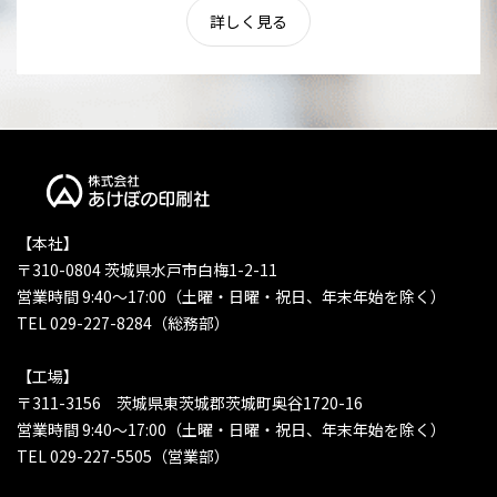
詳しく見る
【本社】
〒310-0804 茨城県水戸市白梅1-2-11
営業時間 9:40〜17:00（土曜・日曜・祝日、年末年始を除く）
TEL 029-227-8284（総務部）
【工場】
〒311-3156 茨城県東茨城郡茨城町奥谷1720-16
営業時間 9:40〜17:00（土曜・日曜・祝日、年末年始を除く）
TEL 029-227-5505（営業部）