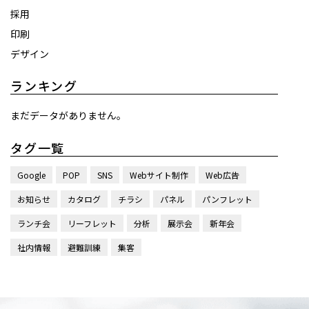
採用
印刷
デザイン
ランキング
まだデータがありません。
タグ一覧
Google
POP
SNS
Webサイト制作
Web広告
お知らせ
カタログ
チラシ
パネル
パンフレット
ランチ会
リーフレット
分析
展示会
新年会
社内情報
避難訓練
集客