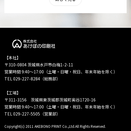
【本社】
〒310-0804 茨城県水戸市白梅1-2-11
営業時間 9:40〜17:00（土曜・日曜・祝日、年末年始を除く）
TEL 029-227-8284（総務部）
【工場】
〒311-3156 茨城県東茨城郡茨城町奥谷1720-16
営業時間 9:40〜17:00（土曜・日曜・祝日、年末年始を除く）
TEL 029-227-5505（営業部）
Copyright(c) 2011 AKEBONO PRINT Co.,Ltd.All Rights Reserved.