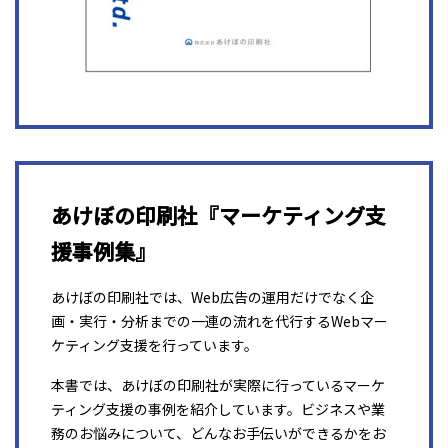
あけぼの印刷社『マーケティング支
援事例集』
あけぼの印刷社では、Web広告の運用だけでなく企
画・実行・分析までの一連の流れを代行するWebマー
ケティング支援を行っています。
本書では、あけぼの印刷社が実際に行っているマーケ
ティング支援の事例を紹介しています。ビジネスや業
務のお悩みについて、どんなお手伝いができるかをお