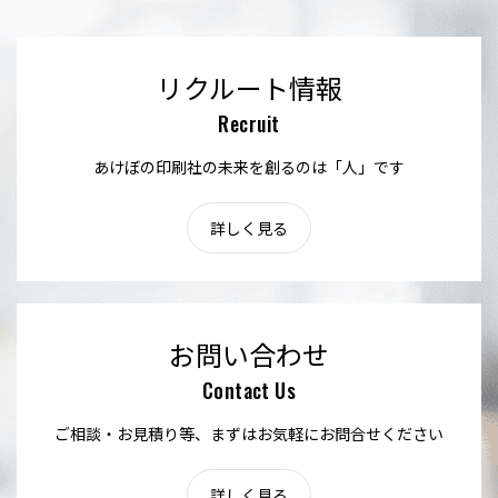
リクルート情報
Recruit
あけぼの印刷社の未来を創るのは「人」です
詳しく見る
お問い合わせ
Contact Us
ご相談・お見積り等、まずはお気軽にお問合せください
詳しく見る