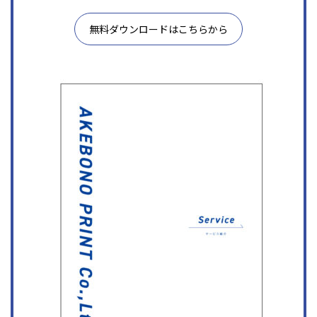
無料ダウンロードはこちらから