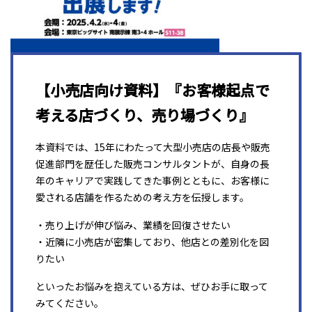
【小売店向け資料】『お客様起点で
考える店づくり、売り場づくり』
本資料では、15年にわたって大型小売店の店長や販売
促進部門を歴任した販売コンサルタントが、自身の長
年のキャリアで実践してきた事例とともに、お客様に
愛される店舗を作るための考え方を伝授します。
・売り上げが伸び悩み、業績を回復させたい
・近隣に小売店が密集しており、他店との差別化を図
りたい
といったお悩みを抱えている方は、ぜひお手に取って
みてください。