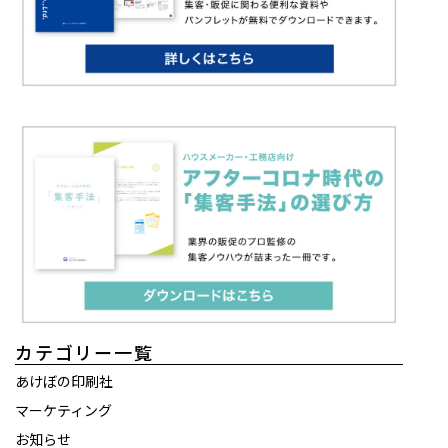
カテゴリー一覧
あけぼの印刷社
マーケティング
お知らせ