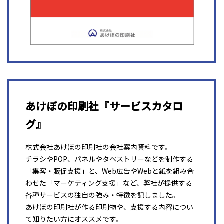
あけぼの印刷社『サービスカタロ
グ』
株式会社あけぼの印刷社の会社案内資料です。
チラシやPOP、パネルやタペストリーなどを制作する
「集客・販促支援」と、Web広告やWebと紙を組み合
わせた「マーケティング支援」など、弊社が提供する
各種サービスの独自の強み・特徴を記しました。
あけぼの印刷社が作る印刷物や、支援する内容につい
て知りたい方にオススメです。