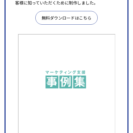
客様に知っていただくために制作しました。
無料ダウンロードはこちら