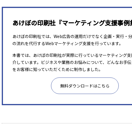
あけぼの印刷社『マーケティング支援事例
あけぼの印刷社では、Web広告の運用だけでなく企画・実行・
の流れを代行するWebマーケティング支援を行っています。
本書では、あけぼの印刷社が実際に行っているマーケティング支
介しています。ビジネスや業務のお悩みについて、どんなお手伝
をお客様に知っていただくために制作しました。
無料ダウンロードはこちら