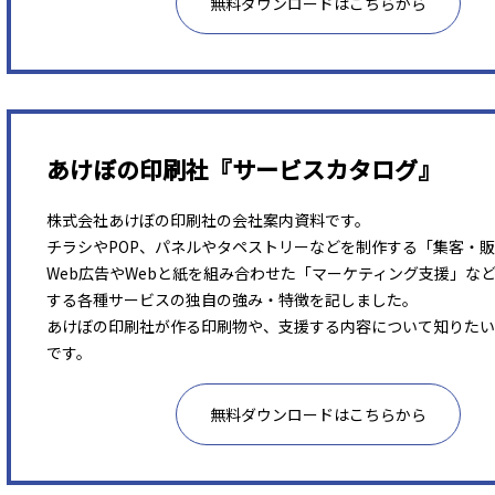
無料ダウンロードはこちらから
あけぼの印刷社『サービスカタログ』
株式会社あけぼの印刷社の会社案内資料です。
チラシやPOP、パネルやタペストリーなどを制作する「集客・
Web広告やWebと紙を組み合わせた「マーケティング支援」な
する各種サービスの独自の強み・特徴を記しました。
あけぼの印刷社が作る印刷物や、支援する内容について知りたい
です。
無料ダウンロードはこちらから