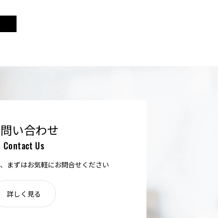
お問い合わせ
Contact Us
、まずはお気軽にお問合せください
詳しく見る