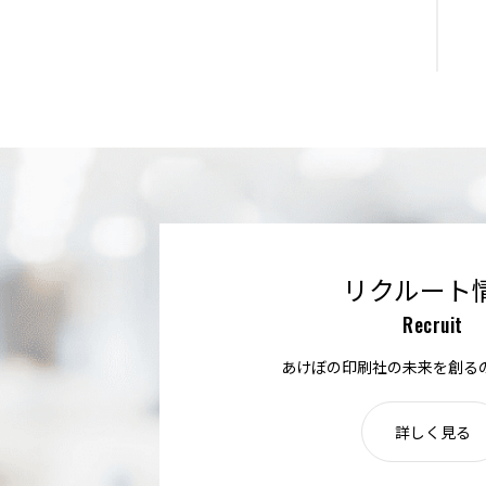
リクルート
Recruit
あけぼの印刷社の未来を創る
詳しく見る