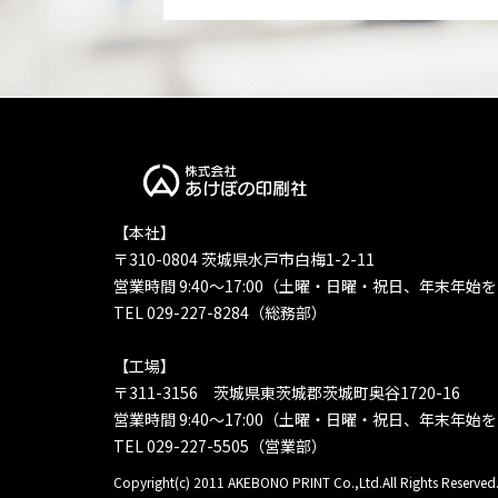
【本社】
〒310-0804 茨城県水戸市白梅1-2-11
営業時間 9:40〜17:00（土曜・日曜・祝日、年末年始
TEL 029-227-8284（総務部）
【工場】
〒311-3156 茨城県東茨城郡茨城町奥谷1720-16
営業時間 9:40〜17:00（土曜・日曜・祝日、年末年始
TEL 029-227-5505（営業部）
Copyright(c) 2011 AKEBONO PRINT Co.,Ltd.All Rights Reserved