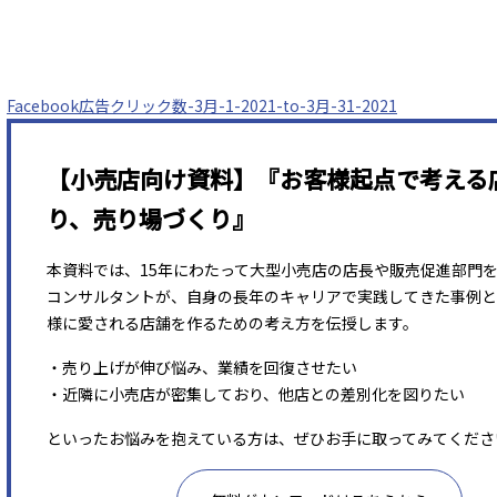
Facebook広告クリック数-3月-1-2021-to-3月-31-2021
【小売店向け資料】『お客様起点で考える
り、売り場づくり』
本資料では、15年にわたって大型小売店の店長や販売促進部門
コンサルタントが、自身の長年のキャリアで実践してきた事例と
様に愛される店舗を作るための考え方を伝授します。
・売り上げが伸び悩み、業績を回復させたい
・近隣に小売店が密集しており、他店との差別化を図りたい
といったお悩みを抱えている方は、ぜひお手に取ってみてくださ