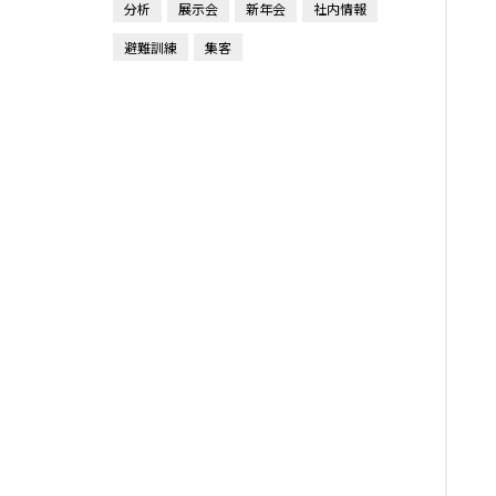
分析
展示会
新年会
社内情報
避難訓練
集客