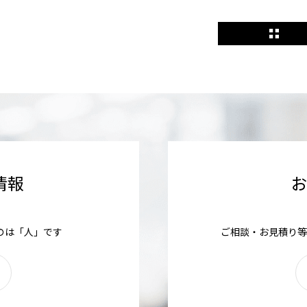
情報
のは「人」です
ご相談・お見積り等