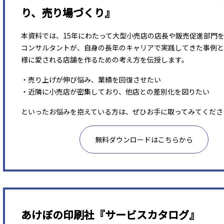
り、売り場づくり』
本資料では、15年にわたって大型小売店の店長や販売促進部門
コンサルタントが、自身の長年のキャリアで実践してきた事例と
様に愛される店舗を作るための考え方を伝授します。
・売り上げが伸び悩み、業績を回復させたい
・近隣に小売店が密集しており、他店との差別化を図りたい
といったお悩みを抱えている方は、ぜひお手に取ってみてくださ
無料ダウンロードはこちらから
あけぼの印刷社『サービスカタログ』