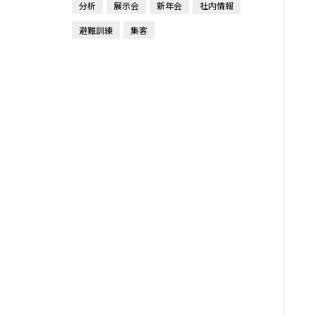
分析
展示会
新年会
社内情報
避難訓練
集客