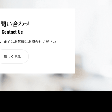
お問い合わせ
Contact Us
、まずはお気軽にお問合せください
詳しく見る