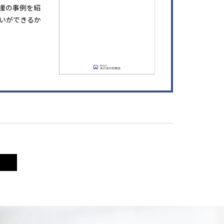
援の事例を紹
いができるか