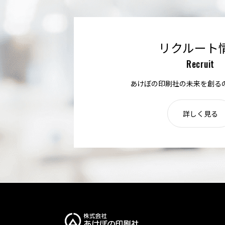
リクルート
Recruit
あけぼの印刷社の未来を創る
詳しく見る