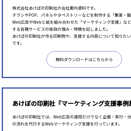
株式会社あけぼの印刷社の会社案内資料です。
チラシやPOP、パネルやタペストリーなどを制作する「集客・
Web広告やWebと紙を組み合わせた「マーケティング支援」な
する各種サービスの独自の強み・特徴を記しました。
あけぼの印刷社が作る印刷物や、支援する内容について知りたい
です。
無料ダウンロードはこちらから
あけぼの印刷社『マーケティング支援事例
あけぼの印刷社では、Web広告の運用だけでなく企画・実行・
の流れを代行するWebマーケティング支援を行っています。