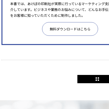
本書では、あけぼの印刷社が実際に行っているマーケティング支
介しています。ビジネスや業務のお悩みについて、どんなお手伝
をお客様に知っていただくために制作しました。
無料ダウンロードはこちら